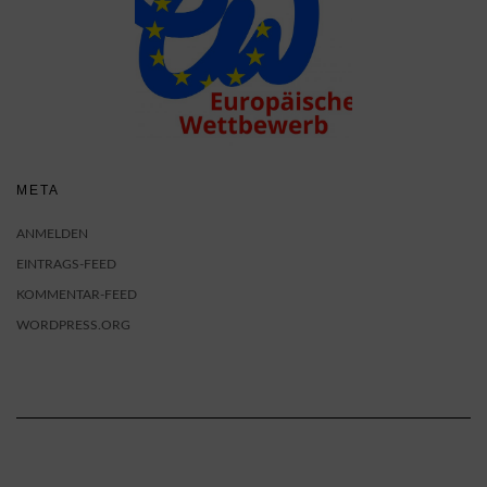
META
ANMELDEN
EINTRAGS-FEED
KOMMENTAR-FEED
WORDPRESS.ORG