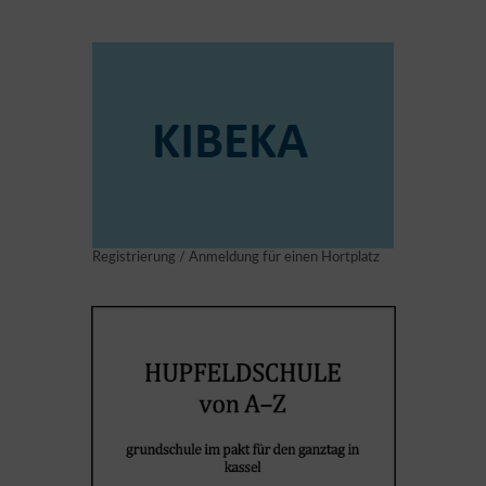
Registrierung / Anmeldung für einen Hortplatz